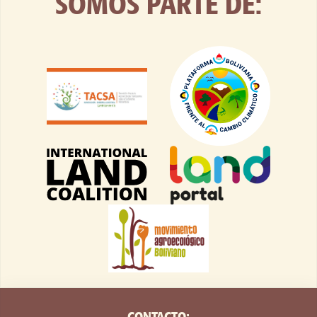
SOMOS PARTE DE:
CONTACTO: