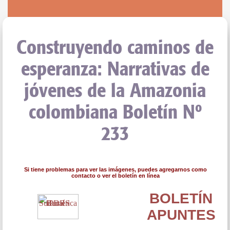
Construyendo caminos de
esperanza: Narrativas de
jóvenes de la Amazonia
colombiana Boletín Nº
233