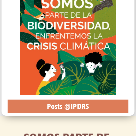
Posts @IPDRS