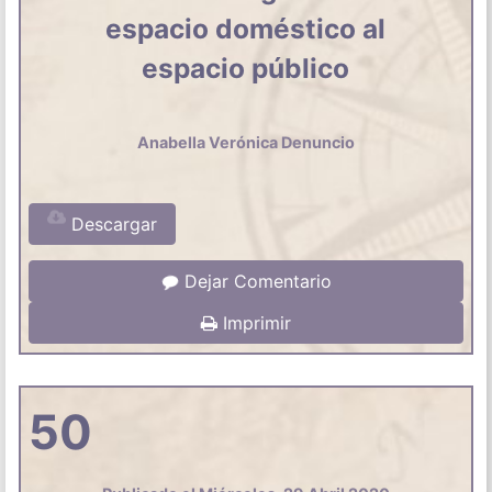
espacio doméstico al
espacio público
Anabella Verónica Denuncio
Descargar
Dejar Comentario
Imprimir
50