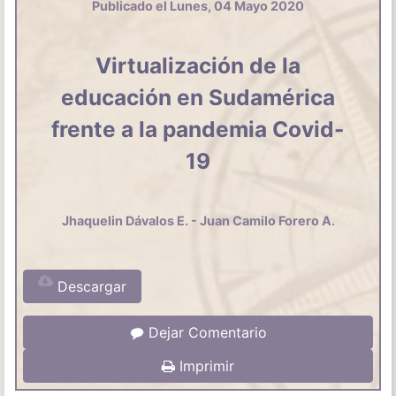
Publicado el Lunes, 04 Mayo 2020
Virtualización de la
educación en Sudamérica
frente a la pandemia Covid-
19
Jhaquelin Dávalos E. - Juan Camilo Forero A.
Descargar
Dejar Comentario
Imprimir