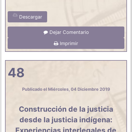
Descargar
Dejar Comentario
Imprimir
48
Publicado el Miércoles, 04 Diciembre 2019
Construcción de la justicia
desde la justicia indígena:
Experiencias interlegales de