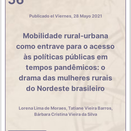
Publicado el Viernes, 28 Mayo 2021
Mobilidade rural-urbana
como entrave para o acesso
às políticas públicas em
tempos pandêmicos: o
drama das mulheres rurais
do Nordeste brasileiro
Lorena Lima de Moraes, Tatiane Vieira Barros,
Bárbara Cristina Vieira da Silva