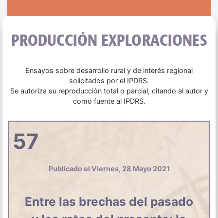
PRODUCCIÓN EXPLORACIONES
Ensayos sobre desarrollo rural y de interés regional
solicitados por el IPDRS.
Se autoriza su reproducción total o parcial, citando al autor y
como fuente al IPDRS.
57
Publicado el Viernes, 28 Mayo 2021
Entre las brechas del pasado