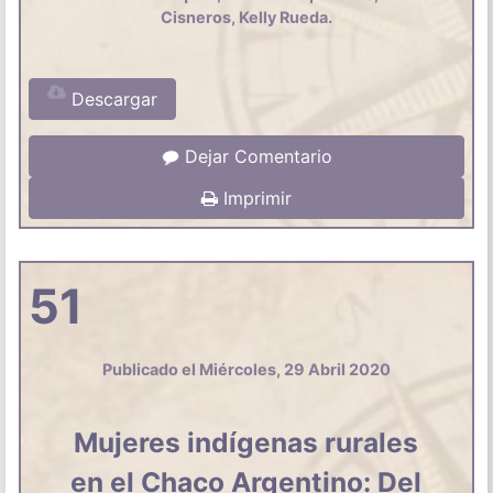
Cisneros, Kelly Rueda.
Descargar
Dejar Comentario
Imprimir
51
Publicado el Miércoles, 29 Abril 2020
Mujeres indígenas rurales
en el Chaco Argentino: Del