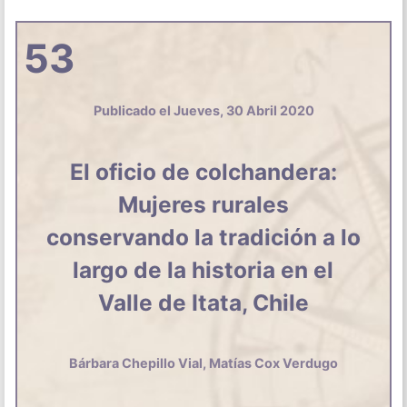
53
Publicado el Jueves, 30 Abril 2020
El oficio de colchandera:
Mujeres rurales
conservando la tradición a lo
largo de la historia en el
Valle de Itata, Chile
Bárbara Chepillo Vial, Matías Cox Verdugo