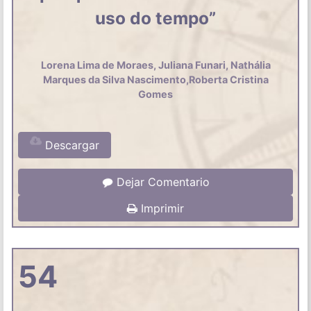
uso do tempo”
Lorena Lima de Moraes, Juliana Funari, Nathália
Marques da Silva Nascimento,Roberta Cristina
Gomes
Descargar
Dejar Comentario
Imprimir
54