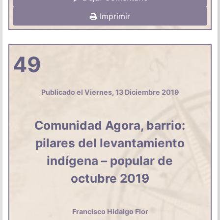
Imprimir
49
Publicado el Viernes, 13 Diciembre 2019
Comunidad Agora, barrio:
pilares del levantamiento
indígena – popular de
octubre 2019
Francisco Hidalgo Flor