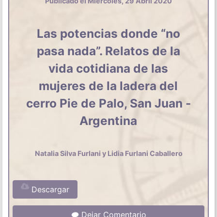
Publicado el Miércoles, 29 Abril 2020
Las potencias donde “no
pasa nada”. Relatos de la
vida cotidiana de las
mujeres de la ladera del
cerro Pie de Palo, San Juan -
Argentina
Natalia Silva Furlani y Lidia Furlani Caballero
Descargar
Dejar Comentario