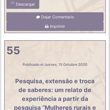
Descargar
Dejar Comentario
Imprimir
55
Publicado el Jueves, 15 Octubre 2020
Pesquisa, extensão e troca
de saberes: um relato de
experiência a partir da
pesquisa “Mulheres rurais e