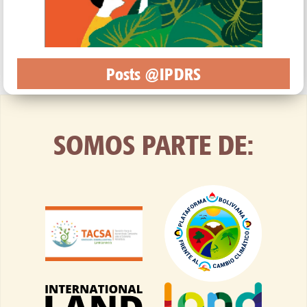
Posts @IPDRS
SOMOS PARTE DE: