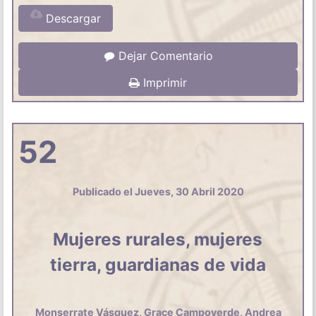
Descargar
Dejar Comentario
Imprimir
52
Publicado el Jueves, 30 Abril 2020
Mujeres rurales, mujeres
tierra, guardianas de vida
Monserrate Vásquez, Grace Campoverde, Andrea