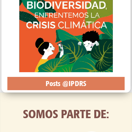
Posts @IPDRS
SOMOS PARTE DE: