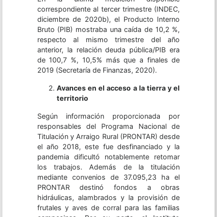
correspondiente al tercer trimestre (INDEC,
diciembre de 2020b), el Producto Interno
Bruto (PIB) mostraba una caída de 10,2 %,
respecto al mismo trimestre del año
anterior, la relación deuda pública/PIB era
de 100,7 %, 10,5% más que a finales de
2019 (Secretaría de Finanzas, 2020).
Avances en el acceso a la tierra y el
territorio
Según información proporcionada por
responsables del Programa Nacional de
Titulación y Arraigo Rural (PRONTAR) desde
el año 2018, este fue desfinanciado y la
pandemia dificultó notablemente retomar
los trabajos. Además de la titulación
mediante convenios de 37.095,23 ha el
PRONTAR destinó fondos a obras
hidráulicas, alambrados y la provisión de
frutales y aves de corral para las familias