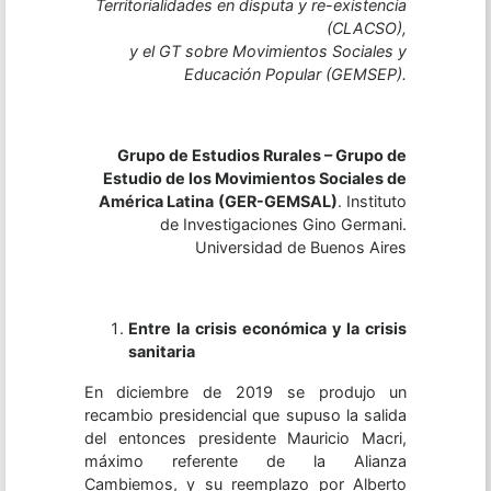
Territorialidades en disputa y re-existencia
(CLACSO),
y el GT sobre Movimientos Sociales y
Educación Popular (GEMSEP).
Grupo de Estudios Rurales – Grupo de
Estudio de los Movimientos Sociales de
América Latina
(GER-GEMSAL)
. Instituto
de Investigaciones Gino Germani.
Universidad de Buenos Aires
Entre la crisis económica y la crisis
sanitaria
En diciembre de 2019 se produjo un
recambio presidencial que supuso la salida
del entonces presidente Mauricio Macri,
máximo referente de la Alianza
Cambiemos, y su reemplazo por Alberto