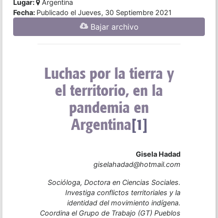
Lugar:
Argentina
Fecha:
Publicado el Jueves, 30 Septiembre 2021
Bajar archivo
Luchas por la tierra y
el territorio, en la
pandemia en
Argentina
[1]
Gisela Hadad
giselahadad@hotmail.com
Socióloga, Doctora en Ciencias Sociales.
Investiga conflictos territoriales y la
identidad del movimiento indígena.
Coordina el Grupo de Trabajo (GT) Pueblos