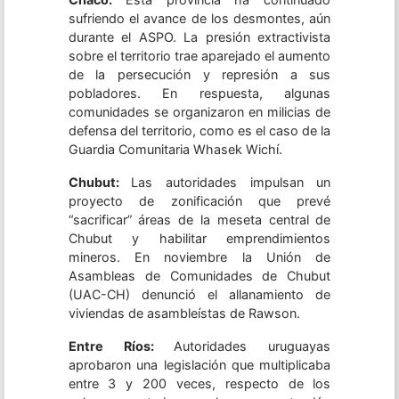
sufriendo el avance de los desmontes, aún
durante el ASPO. La presión extractivista
sobre el territorio trae aparejado el aumento
de la persecución y represión a sus
pobladores. En respuesta, algunas
comunidades se organizaron en milicias de
defensa del territorio, como es el caso de la
Guardia Comunitaria Whasek Wichí.
Chubut:
Las autoridades impulsan un
proyecto de zonificación que prevé
“sacrificar” áreas de la meseta central de
Chubut y habilitar emprendimientos
mineros. En noviembre la Unión de
Asambleas de Comunidades de Chubut
(UAC-CH) denunció el allanamiento de
viviendas de asambleístas de Rawson.
Entre Ríos:
Autoridades uruguayas
aprobaron una legislación que multiplicaba
entre 3 y 200 veces, respecto de los