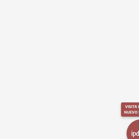
VISITA
NUEVO 