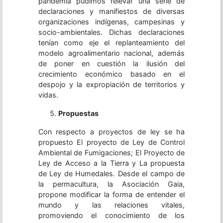
pandemia pudimos relevar una serie de
declaraciones y manifiestos de diversas
organizaciones indígenas, campesinas y
socio-ambientales. Dichas declaraciones
tenían como eje el replanteamiento del
modelo agroalimentario nacional, además
de poner en cuestión la ilusión del
crecimiento económico basado en el
despojo y la expropiación de territorios y
vidas.
Propuestas
Con respecto a proyectos de ley se ha
propuesto El proyecto de Ley de Control
Ambiental de Fumigaciones; El Proyecto de
Ley de Acceso a la Tierra y La propuesta
de Ley de Humedales. Desde el campo de
la permacultura, la Asociación Gaia,
propone modificar la forma de entender el
mundo y las relaciones vitales,
promoviendo el conocimiento de los