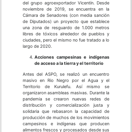
del grupo agroexportador Vicentín. Desde
noviembre de 2019, se encuentra en la
Cámara de Senadores (con media sanción
de Diputados) un proyecto que establece
una zona de resguardo de 1.000 metros
libres de tóxicos alrededor de pueblos y
ciudades, pero el mismo no fue tratado a lo
largo de 2020.
Acciones campesinas e indígenas
de acceso a la tierra y el territorio
Antes del ASPO, se realizó un encuentro
masivo en Rio Negro por el Agua y el
Territorio de Kurulefu. Así mismo se
organizaron asambleas masivas. Durante la
pandemia se crearon nuevas redes de
distribución y comercialización justa y
solidaria que rebasaron la capacidad de
producción de muchos de los movimientos
campesinos e indígenas que producen
alimentos frescos y procesados desde sus