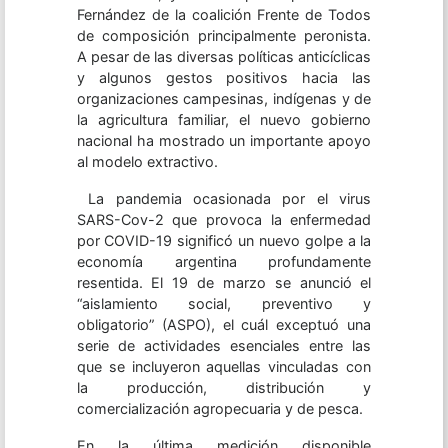
Fernández de la coalición Frente de Todos
de composición principalmente peronista.
A pesar de las diversas políticas anticíclicas
y algunos gestos positivos hacia las
organizaciones campesinas, indígenas y de
la agricultura familiar, el nuevo gobierno
nacional ha mostrado un importante apoyo
al modelo extractivo.
La pandemia ocasionada por el virus
SARS-Cov-2 que provoca la enfermedad
por COVID-19 significó un nuevo golpe a la
economía argentina profundamente
resentida. El 19 de marzo se anunció el
“aislamiento social, preventivo y
obligatorio” (ASPO), el cuál exceptuó una
serie de actividades esenciales entre las
que se incluyeron aquellas vinculadas con
la producción, distribución y
comercialización agropecuaria y de pesca.
En la última medición disponible