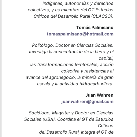
Indígenas, autonomías y derechos
colectivos, y es miembro del GT Estudios
Críticos del Desarrollo Rural (CLACSO).
Tomás Palmisano
tomaspalmisano@hotmail.com
Politólogo, Doctor en Ciencias Sociales.
Investiga la concentración de la tierra y el
capital,
las transformaciones territoriales, acción
colectiva y resistencias al
avance del agronegocio, la minería de gran
escala y la actividad hidrocarburífera.
Juan Wahren
juanwahren@gmail.com
Sociólogo, Magíster y Doctor en Ciencias
Sociales (UBA). Coordina el GT de Estudios
Críticos
del Desarrollo Rural, integra el GT de