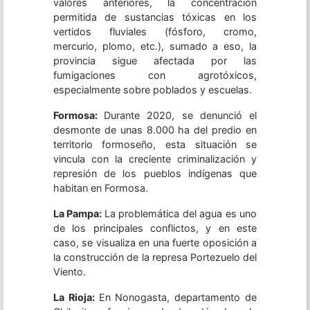
valores anteriores, la concentración
permitida de sustancias tóxicas en los
vertidos fluviales (fósforo, cromo,
mercurio, plomo, etc.), sumado a eso, la
provincia sigue afectada por las
fumigaciones con agrotóxicos,
especialmente sobre poblados y escuelas.
Formosa:
Durante 2020, se denunció el
desmonte de unas 8.000 ha del predio en
territorio formoseño, esta situación se
vincula con la creciente criminalización y
represión de los pueblos indígenas que
habitan en Formosa.
La Pampa:
La problemática del agua es uno
de los principales conflictos, y en este
caso, se visualiza en una fuerte oposición a
la construcción de la represa Portezuelo del
Viento.
La Rioja:
En Nonogasta, departamento de