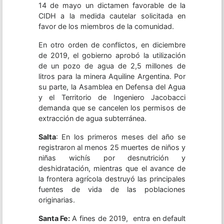
14 de mayo un dictamen favorable de la
CIDH a la medida cautelar solicitada en
favor de los miembros de la comunidad.
En otro orden de conflictos, en diciembre
de 2019, el gobierno aprobó la utilización
de un pozo de agua de 2,5 millones de
litros para la minera Aquiline Argentina. Por
su parte, la Asamblea en Defensa del Agua
y el Territorio de Ingeniero Jacobacci
demanda que se cancelen los permisos de
extracción de agua subterránea.
Salta
: En los primeros meses del año se
registraron al menos 25 muertes de niños y
niñas wichís por desnutrición y
deshidratación, mientras que el avance de
la frontera agrícola destruyó las principales
fuentes de vida de las poblaciones
originarias.
Santa Fe:
A fines de 2019, entra en default