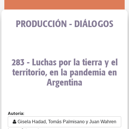
PRODUCCIÓN - DIÁLOGOS
283 - Luchas por la tierra y el
territorio, en la pandemia en
Argentina
Autoría:
Gisela Hadad, Tomás Palmisano y Juan Wahren