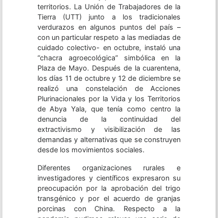
territorios. La Unión de Trabajadores de la
Tierra (UTT) junto a los tradicionales
verdurazos en algunos puntos del país –
con un particular respeto a las mediadas de
cuidado colectivo- en octubre, instaló una
“chacra agroecológica” simbólica en la
Plaza de Mayo. Después de la cuarentena,
los días 11 de octubre y 12 de diciembre se
realizó una constelación de Acciones
Plurinacionales por la Vida y los Territorios
de Abya Yala, que tenía como centro la
denuncia de la continuidad del
extractivismo y visibilización de las
demandas y alternativas que se construyen
desde los movimientos sociales.
Diferentes organizaciones rurales e
investigadores y científicos expresaron su
preocupación por la aprobación del trigo
transgénico y por el acuerdo de granjas
porcinas con China. Respecto a la