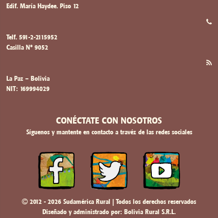
Edif. María Haydee. Piso 12
Telf. 591-2-2115952
Casilla Nº 9052
La Paz – Bolivia
NIT: 169994029
CONÉCTATE CON NOSOTROS
Síguenos y mantente en contacto a travéz de las redes sociales
2012 - 2026 Sudamérica Rural | Todos los derechos reservados
Diseñado y administrado por:
Bolivia Rural S.R.L.