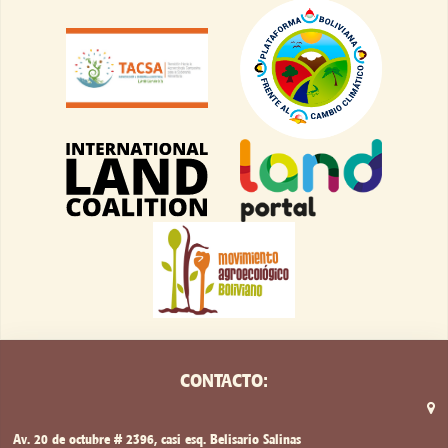
CONTACTO:
Av. 20 de octubre # 2396, casi esq. Belisario Salinas