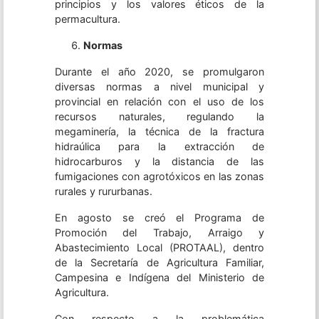
principios y los valores éticos de la
permacultura.
Normas
Durante el año 2020, se promulgaron
diversas normas a nivel municipal y
provincial en relación con el uso de los
recursos naturales, regulando la
megaminería, la técnica de la fractura
hidraúlica para la extracción de
hidrocarburos y la distancia de las
fumigaciones con agrotóxicos en las zonas
rurales y rururbanas.
En agosto se creó el Programa de
Promoción del Trabajo, Arraigo y
Abastecimiento Local (PROTAAL), dentro
de la Secretaría de Agricultura Familiar,
Campesina e Indígena del Ministerio de
Agricultura.
Con respecto a la problemática