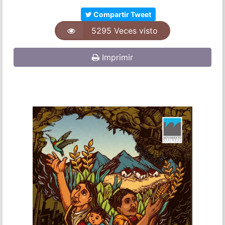
Compartir Tweet
5295 Veces visto
Imprimir