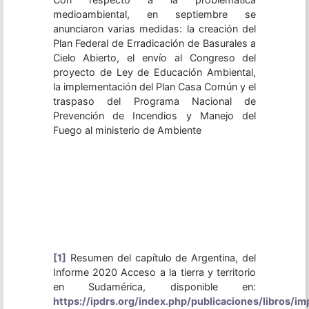
medioambiental, en septiembre se
anunciaron varias medidas: la creación del
Plan Federal de Erradicación de Basurales a
Cielo Abierto, el envío al Congreso del
proyecto de Ley de Educación Ambiental,
la implementación del Plan Casa Común y el
traspaso del Programa Nacional de
Prevención de Incendios y Manejo del
Fuego al ministerio de Ambiente
[1]
Resumen del capítulo de Argentina, del
Informe 2020 Acceso a la tierra y territorio
en Sudamérica, disponible en:
https://ipdrs.org/index.php/publicaciones/libros/i