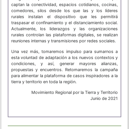
captan la conectividad, espacios cotidianos, cocinas,
comedores, silos desde los que las y los líderes
rurales instalan el dispositivo que les permitirá
traspasar el confinamiento y el distanciamiento social.
Actualmente, los liderazgos y las organizaciones
rurales controlan las plataformas digitales, se realizan
reuniones internas y transmisiones por redes sociales.
Una vez más, tomaremos impulso para sumarnos a
esta voluntad de adaptación a los nuevos contextos y
condiciones, y así, generar mayores alianzas,
propuestas y encuentros. Retomaremos la campaña
para alimentar la plataforma de casos inspiradores a la
tierra y territorio en toda la región.
Movimiento Regional por la Tierra y Territorio
Junio de 2021