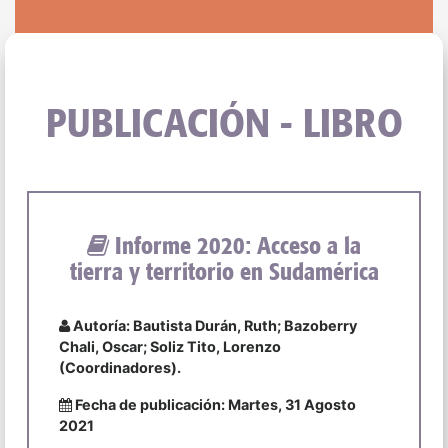
PUBLICACIÓN - LIBRO
Informe 2020: Acceso a la
tierra y territorio en Sudamérica
Autoría: Bautista Durán, Ruth; Bazoberry
Chali, Oscar; Soliz Tito, Lorenzo
(Coordinadores).
Fecha de publicación: Martes, 31 Agosto
2021