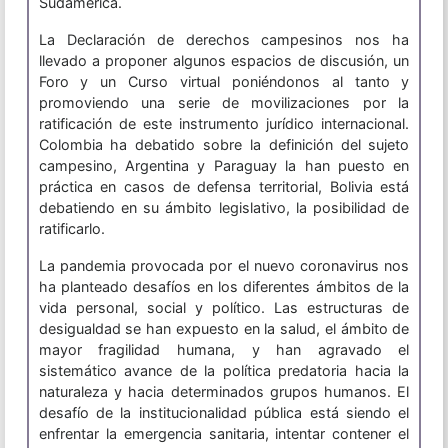
Sudamérica.
La Declaración de derechos campesinos nos ha
llevado a proponer algunos espacios de discusión, un
Foro y un Curso virtual poniéndonos al tanto y
promoviendo una serie de movilizaciones por la
ratificación de este instrumento jurídico internacional.
Colombia ha debatido sobre la definición del sujeto
campesino, Argentina y Paraguay la han puesto en
práctica en casos de defensa territorial, Bolivia está
debatiendo en su ámbito legislativo, la posibilidad de
ratificarlo.
La pandemia provocada por el nuevo coronavirus nos
ha planteado desafíos en los diferentes ámbitos de la
vida personal, social y político. Las estructuras de
desigualdad se han expuesto en la salud, el ámbito de
mayor fragilidad humana, y han agravado el
sistemático avance de la política predatoria hacia la
naturaleza y hacia determinados grupos humanos. El
desafío de la institucionalidad pública está siendo el
enfrentar la emergencia sanitaria, intentar contener el