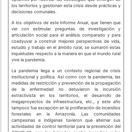
los territorios y gestionan esta crisis desde prácticas y
decisiones comunales.
A los objetivos de este Informe Anual, que tienen que
ver con estimular preguntas de investigación y
articulación social para el análisis comparado y para
coadyuvar a construir mejores perspectivas de vida,
estudio y trabajo en el ámbito rural, se sumaron estas
inquietudes respecto a la manera en que el mundo rural
vive la pandemia.
La pandemia llega a un contexto regional de crisis
institucional y política. Así como con la pandemia, las
medidas de restricción y prevención de la propagación
de la enfermedad no detuvieron la incursión
extractivista en los territorios, el desarrollo de
megaproyectos de infraestructura, etc., y este año
tampoco fue excepción en la proliferación de incendios
forestales en la Amazonía. Las comunidades
campesinas e indígenas tuvieron que alternar sus
actividades de control territorial para la prevención del