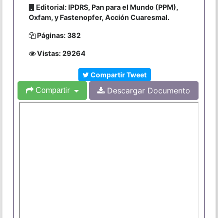
Editorial: IPDRS, Pan para el Mundo (PPM),
Oxfam, y Fastenopfer, Acción Cuaresmal.
Páginas: 382
Vistas: 29264
Compartir Tweet
Descargar Documento
Compartir