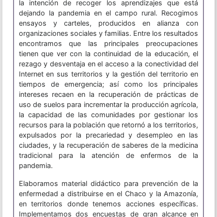
la intención de recoger los aprendizajes que está
dejando la pandemia en el campo rural. Recogimos
ensayos y carteles, producidos en alianza con
organizaciones sociales y familias. Entre los resultados
encontramos que las principales preocupaciones
tienen que ver con la continuidad de la educación, el
rezago y desventaja en el acceso a la conectividad del
Internet en sus territorios y la gestión del territorio en
tiempos de emergencia; así como los principales
intereses recaen en la recuperación de prácticas de
uso de suelos para incrementar la producción agrícola,
la capacidad de las comunidades por gestionar los
recursos para la población que retornó a los territorios,
expulsados por la precariedad y desempleo en las
ciudades, y la recuperación de saberes de la medicina
tradicional para la atención de enfermos de la
pandemia.
Elaboramos material didáctico para prevención de la
enfermedad a distribuirse en el Chaco y la Amazonía,
en territorios donde tenemos acciones específicas.
Implementamos dos encuestas de gran alcance en