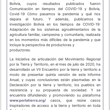
Bolivia, cuyos resultados publicados fueron
Comunicación en tiempos del COVID-19 y Bolivia,
Covid-19 Cómo pasamos la pandemia y qué nos
depara el futuro. Y además, publicamos la
investigación Bolivia en los tiempos de COVID-19:
Adaptación de los sistemas agroalimentarios de la
agricultura familiar, campesina y comunitaria, realizada
en los momentos más difíciles de la pandemia y que
incluye la perspectiva de productoras y
productores.
La iniciativa de articulación del Movimiento Regional
por la Tierra y Territorio, en el mes de julio de 2020, ha
desarrollado un VII Encuentro por la tierra y territorio a
modo de presentar quinta versión de este Informe
Anual, y cuyas conclusiones están plasmadas en la
Declaración por la tierra y territorio, los pueblos en
resistencia y su propuesta de sociedad. Y se
encuentra difundiendo y promoviendo su plataforma
www.porlatierra.org/
casos, que reúne casos
inspiradores de acceso a la tierra y territorio en toda