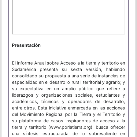
Presentación
El Informe Anual sobre Acceso a la tierra y territorio en
Sudamérica presenta su sexta versión, habiendo
consolidado su propuesta a una serie de instancias de
especialidad en el desarrollo rural, territorial y agrario; y
su expectativa en un amplio público que refiere a
liderazgos y organizaciones sociales, estudiantes y
académicos, técnicos y operadores de desarrollo,
entre otros. Esta iniciativa enmarcada en las acciones
del Movimiento Regional por la Tierra y el Territorio y
su plataforma de casos inspiradores de acceso a la
tierra y territorio (www.porlatierra.org), busca ofrecer
una síntesis estructurada de lo sobresaliente en