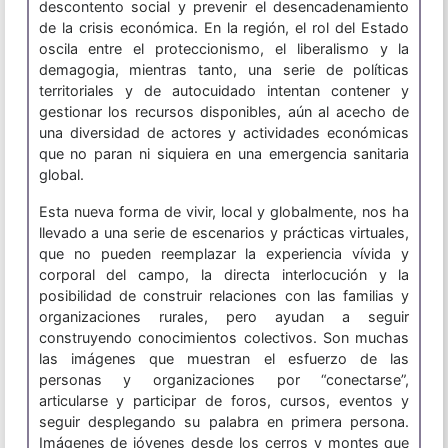
descontento social y prevenir el desencadenamiento
de la crisis económica. En la región, el rol del Estado
oscila entre el proteccionismo, el liberalismo y la
demagogia, mientras tanto, una serie de políticas
territoriales y de autocuidado intentan contener y
gestionar los recursos disponibles, aún al acecho de
una diversidad de actores y actividades económicas
que no paran ni siquiera en una emergencia sanitaria
global.
Esta nueva forma de vivir, local y globalmente, nos ha
llevado a una serie de escenarios y prácticas virtuales,
que no pueden reemplazar la experiencia vívida y
corporal del campo, la directa interlocución y la
posibilidad de construir relaciones con las familias y
organizaciones rurales, pero ayudan a seguir
construyendo conocimientos colectivos. Son muchas
las imágenes que muestran el esfuerzo de las
personas y organizaciones por “conectarse”,
articularse y participar de foros, cursos, eventos y
seguir desplegando su palabra en primera persona.
Imágenes de jóvenes desde los cerros y montes que