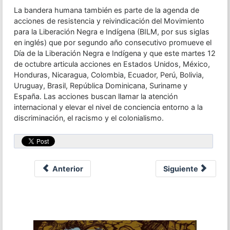
La bandera humana también es parte de la agenda de
acciones de resistencia y reivindicación del Movimiento
para la Liberación Negra e Indígena (BILM, por sus siglas
en inglés) que por segundo año consecutivo promueve el
Día de la Liberación Negra e Indígena y que este martes 12
de octubre articula acciones en Estados Unidos, México,
Honduras, Nicaragua, Colombia, Ecuador, Perú, Bolivia,
Uruguay, Brasil, República Dominicana, Suriname y
España. Las acciones buscan llamar la atención
internacional y elevar el nivel de conciencia entorno a la
discriminación, el racismo y el colonialismo.
Anterior
Siguiente