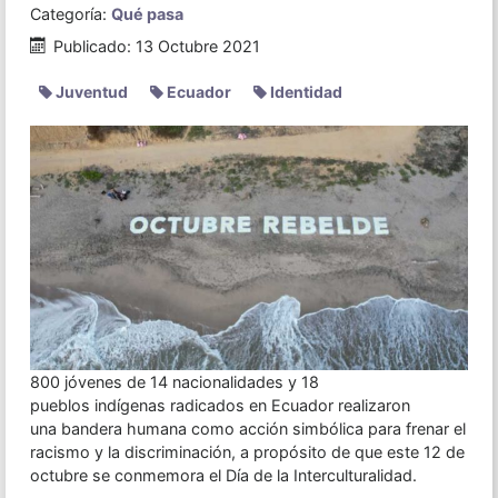
Categoría:
Qué pasa
Publicado: 13 Octubre 2021
Juventud
Ecuador
Identidad
800 jóvenes de 14 nacionalidades y 18
pueblos indígenas radicados en Ecuador realizaron
una bandera humana como acción simbólica para frenar el
racismo y la discriminación, a propósito de que este 12 de
octubre se conmemora el Día de la Interculturalidad.