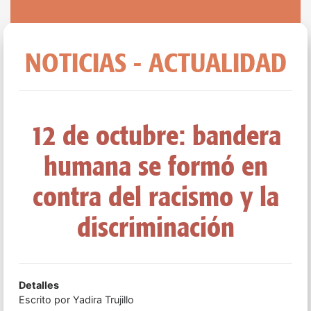
NOTICIAS - ACTUALIDAD
12 de octubre: bandera
humana se formó en
contra del racismo y la
discriminación
Detalles
Escrito por
Yadira Trujillo