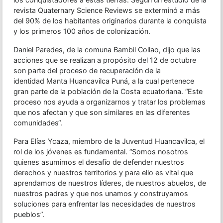
revista Quaternary Science Reviews se exterminó a más
del 90% de los habitantes originarios durante la conquista
y los primeros 100 años de colonización.
Daniel Paredes, de la comuna Bambil Collao, dijo que las
acciones que se realizan a propósito del 12 de octubre
son parte del proceso de recuperación de la
identidad Manta Huancavilca Puná, a la cual pertenece
gran parte de la población de la Costa ecuatoriana. “Este
proceso nos ayuda a organizarnos y tratar los problemas
que nos afectan y que son similares en las diferentes
comunidades“.
Para Elías Ycaza, miembro de la Juventud Huancavilca, el
rol de los jóvenes es fundamental. “Somos nosotros
quienes asumimos el desafío de defender nuestros
derechos y nuestros territorios y para ello es vital que
aprendamos de nuestros líderes, de nuestros abuelos, de
nuestros padres y que nos unamos y construyamos
soluciones para enfrentar las necesidades de nuestros
pueblos”.