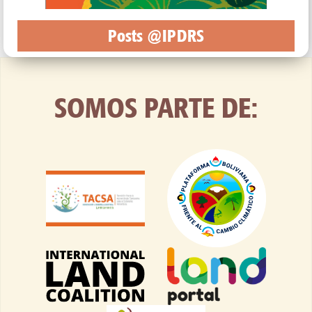
Posts @IPDRS
SOMOS PARTE DE: