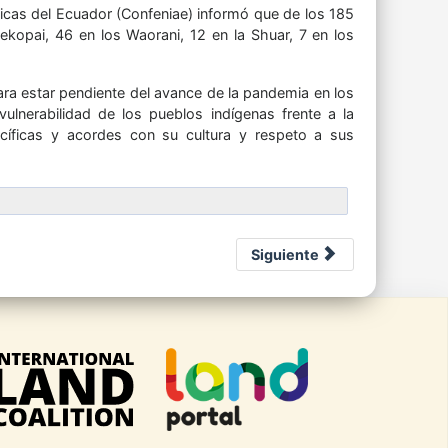
icas del Ecuador (Confeniae) informó que de los 185
ekopai, 46 en los Waorani, 12 en la Shuar, 7 en los
ra estar pendiente del avance de la pandemia en los
vulnerabilidad de los pueblos indígenas frente a la
ficas y acordes con su cultura y respeto a sus
Siguiente