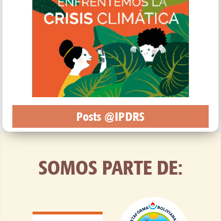
Posts @IPDRS
SOMOS PARTE DE: