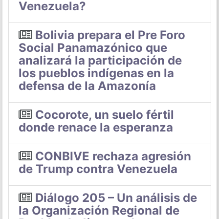
Venezuela?
Bolivia prepara el Pre Foro
Social Panamazónico que
analizará la participación de
los pueblos indígenas en la
defensa de la Amazonía
Cocorote, un suelo fértil
donde renace la esperanza
CONBIVE rechaza agresión
de Trump contra Venezuela
Diálogo 205 – Un análisis de
la Organización Regional de