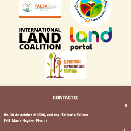
CONTACTO:
Av. 20 de octubre # 2396, casi esq. Belisario Salinas
Edif. María Haydee. Piso 12