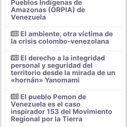
Pueblos Indígenas de
Amazonas (ORPIA) de
Venezuela
El ambiente, otra víctima de
la crisis colombo-venezolana
El derecho a la integridad
personal y seguridad del
territorio desde la mirada de un
«hornán» Yanomami
El pueblo Pemon de
Venezuela es el caso
inspirador 153 del Movimiento
Regional por la Tierra