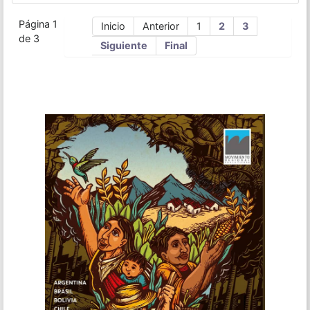
Página 1
Inicio
Anterior
1
2
3
de 3
Siguiente
Final