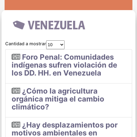
VENEZUELA
Cantidad a mostrar
Foro Penal: Comunidades
indígenas sufren violación de
los DD. HH. en Venezuela
¿Cómo la agricultura
orgánica mitiga el cambio
climático?
¿Hay desplazamientos por
motivos ambientales en