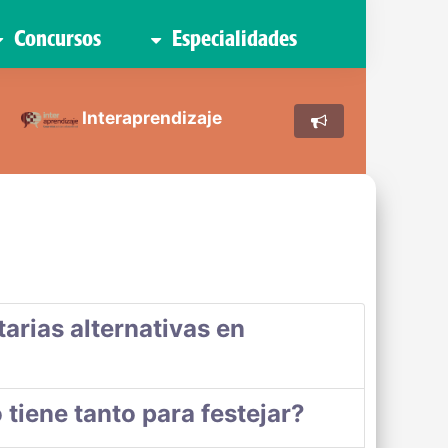
Concursos
Especialidades
Interaprendizaje
arias alternativas en
tiene tanto para festejar?