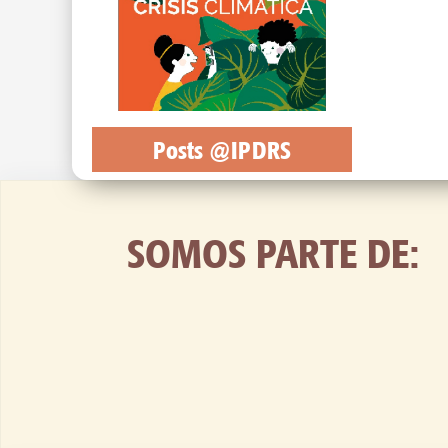
Posts @IPDRS
SOMOS PARTE DE: