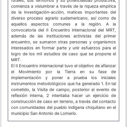
rurales, sus territorios y su potencialidad productiva,
comienza a vislumbrar a través de la riqueza empírica
de la investigación-acción, matices importantes del
diverso proceso agrario sudamericano, así como de
aquellos aspectos comunes a la región. A la
convocatoria del II Encuentro internacional del MRT,
además de las instituciones activistas del primer
encuentro, se sumaron otras personas y organismos
interesados en formar parte y unir esfuerzos para el
logro de los mil estudios de caso que se propone el
MRT.
El II Encuentro internacional tuvo el objetivo de afianzar
el Movimiento por la Tierra en su fase de
implementación y poner a prueba los iniciales
instrumentos metodológicos que ha generado 1. En tal
cometido, la Visita de campo, posterior al evento de
reflexión interna, 2 intentaba hacer un ejercicio de
construcción de caso en terreno, a través del contacto
con comunidades del pueblo indígena chiquitano en el
municipio San Antonio de Lomerío.