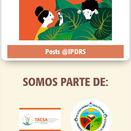
Posts @IPDRS
SOMOS PARTE DE: