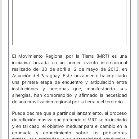
El Movimiento Regional por la Tierra (MRT) es una
iniciativa lanzada en un primer evento internacional
realizado del 30 de abril al 2 de mayo de 2013, en
Asunción del Paraguay. Este lanzamiento ha implicado
una primera etapa de encuentro y articulación entre
instituciones y personas que, manifestando sus
sinergias, han comprendido y afirmado la necesidad
de una movilización regional por la tierra y el territorio.
Puede decirse que a partir del lanzamiento, el proceso
de reflexión masiva que pretende el MRT se ha iniciado
y en tal caso, el objetivo medular para el cambio en la
conducta y conocimiento sobre los pobladores