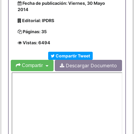
Fecha de publicación: Viernes, 30 Mayo
2014
Editorial: IPDRS
Páginas: 35
Vistas: 6494
Compartir Tweet
Descargar Documento
Compartir