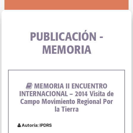
PUBLICACIÓN -
MEMORIA
MEMORIA II ENCUENTRO
INTERNACIONAL – 2014 Visita de
Campo Movimiento Regional Por
la Tierra
Autoría: IPDRS