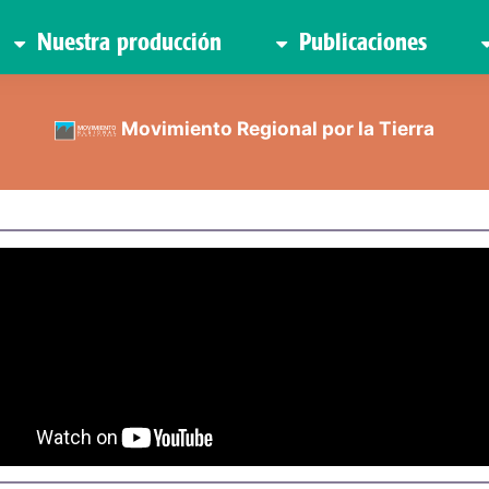
Nuestra producción
Publicaciones
Movimiento Regional por la Tierra