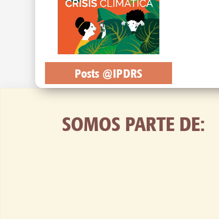
Posts @IPDRS
SOMOS PARTE DE: