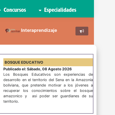
Concursos
Especialidades
Interaprendizaje
BOSQUE EDUCATIVO
Publicado el: Sábado, 08 Agosto 2026
Los Bosques Educativos son experiencias de
desarrollo en el territorio del Sena en la Amazonía
boliviana, que pretende motivar a los jóvenes a
recuperar los conocimientos sobre el bosque
amazonico y asi poder ser guardianes de su
territorio.