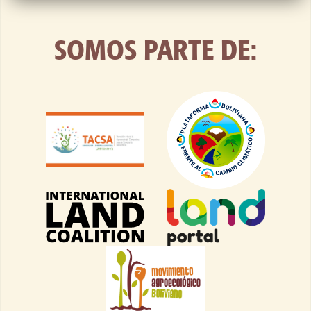
SOMOS PARTE DE: