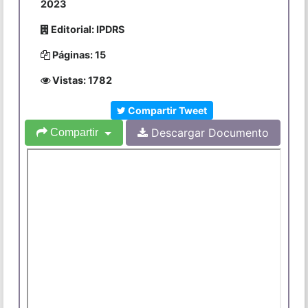
2023
Editorial: IPDRS
Páginas: 15
Vistas: 1782
Compartir Tweet
Descargar Documento
Compartir