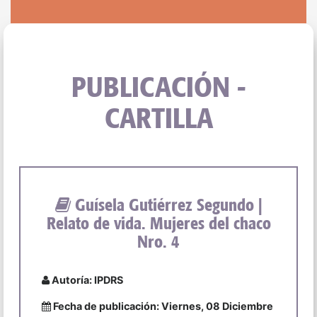
PUBLICACIÓN -
CARTILLA
Guísela Gutiérrez Segundo |
Relato de vida. Mujeres del chaco
Nro. 4
Autoría: IPDRS
Fecha de publicación: Viernes, 08 Diciembre