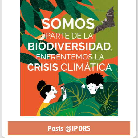
Posts @IPDRS