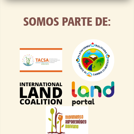
SOMOS PARTE DE: