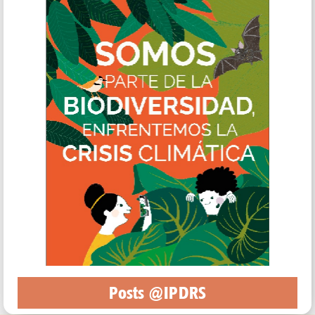
Posts @IPDRS