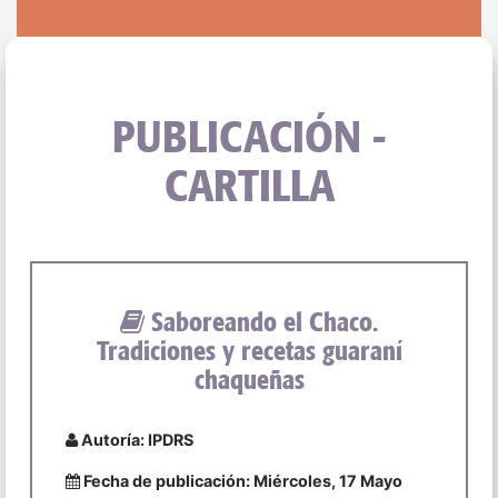
PUBLICACIÓN -
CARTILLA
Saboreando el Chaco.
Tradiciones y recetas guaraní
chaqueñas
Autoría: IPDRS
Fecha de publicación: Miércoles, 17 Mayo