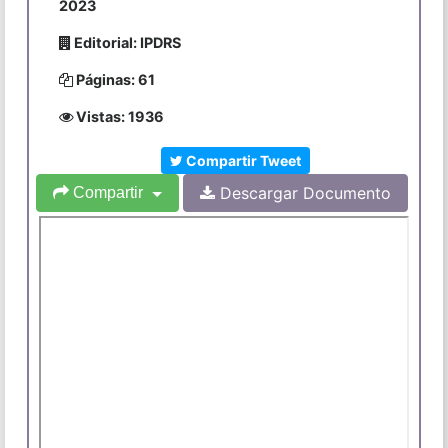
2023
Editorial: IPDRS
Páginas: 61
Vistas: 1936
Compartir Tweet
Descargar Documento
Compartir