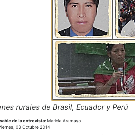
nes rurales de Brasil, Ecuador y Perú
able de la entrevista:
Mariela Aramayo
Viernes, 03 Octubre 2014