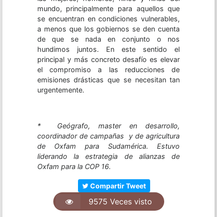
mundo, principalmente para aquellos que
se encuentran en condiciones vulnerables,
a menos que los gobiernos se den cuenta
de que se nada en conjunto o nos
hundimos juntos. En este sentido el
principal y más concreto desafío es elevar
el compromiso a las reducciones de
emisiones drásticas que se necesitan tan
urgentemente.
* Geógrafo, master en desarrollo,
coordinador de campañas y de agricultura
de Oxfam para Sudamérica. Estuvo
liderando la estrategia de alianzas de
Oxfam para la COP 16.
Compartir Tweet
9575 Veces visto