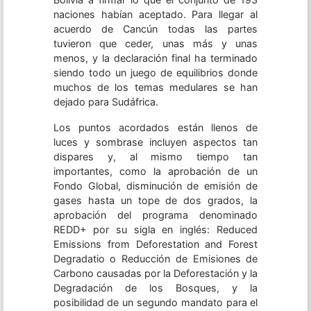
naciones habían aceptado. Para llegar al
acuerdo de Cancún todas las partes
tuvieron que ceder, unas más y unas
menos, y la declaración final ha terminado
siendo todo un juego de equilibrios donde
muchos de los temas medulares se han
dejado para Sudáfrica.
Los puntos acordados están llenos de
luces y sombrase incluyen aspectos tan
dispares y, al mismo tiempo tan
importantes, como la aprobación de un
Fondo Global, disminución de emisión de
gases hasta un tope de dos grados, la
aprobación del programa denominado
REDD+ por su sigla en inglés: Reduced
Emissions from Deforestation and Forest
Degradatio o Reducción de Emisiones de
Carbono causadas por la Deforestación y la
Degradación de los Bosques, y la
posibilidad de un segundo mandato para el