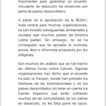
importantes para garantizar un acuerdo
vinculante de reducción de emisiones por
parte de países desarrollados.
A pesar de la aprobación de la REDD+,
mala noticia para muchas organizaciones,
se han incluido salvaguardias ambientales y
sociales que muchos países de América
Latina pedían. Sin embargo, no se ha
conseguido que se apruebe la consulta,
previa, libre e informada propuesta por los
indígenas.
Son muchos los análisis que se han hecho
las últimas horas sobre Cancún. Algunas
organizaciones han dicho que el acuerdo
ha sido un fracaso, donde han primado los
intereses de las transnacionales y de los
países desarrollados sin tener en cuenta los
fuertes impactos que están sufriendo
muchas de las comunidades de los países
en desarrollo, no les falta parte de razón.