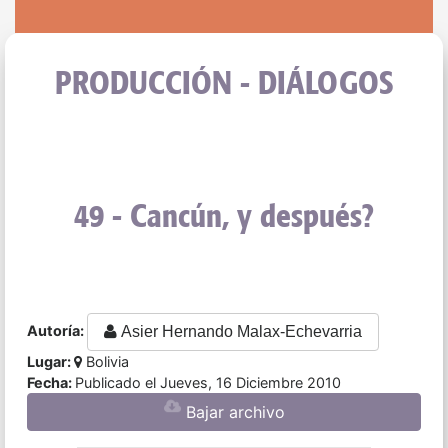
PRODUCCIÓN - DIÁLOGOS
49 - Cancún, y después?
Autoría:
Asier Hernando Malax-Echevarria
Lugar:
Bolivia
Fecha:
Publicado el Jueves, 16 Diciembre 2010
Bajar archivo