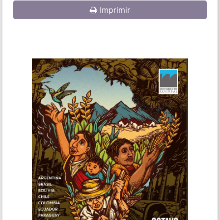
Imprimir