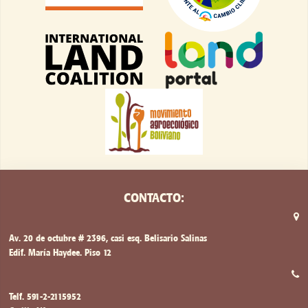
CONTACTO:
Av. 20 de octubre # 2396, casi esq. Belisario Salinas
Edif. María Haydee. Piso 12
Telf. 591-2-2115952