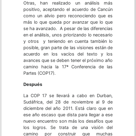
Otras, han realizado un análisis más
positivo, aceptando el acuerdo de Cancún
como un alivio pero reconociendo que es
más lo que queda por avanzar que lo que
se ha avanzado. A pesar de las diferencias
en el análisis, unos priorizando lo necesario
y otros y teniendo en cuenta también lo
posible, gran parte de las visiones están de
acuerdo en los vacíos del texto y los
avances que se deben tener el próximo año
camino hacia la 17ª Conferencia de las
Partes (COP17).
Después
La COP 17 se llevará a cabo en Durban,
Sudáfrica, del 28 de noviembre al 9 de
diciembre del año 2011. Está claro que en
ese año escaso que dista para llegar a ese
nuevo encuentro son más los desafíos que
los logros. Se trata de una visión del
camino por construir que muchas