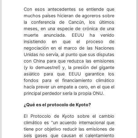
Con esos antecedentes se entiende que
muchos países hicieran de agoreros sobre
la conferencia de Cancún, los últimos
meses, en una especie de crónica de una
muerte anunciada. EEUU ha venido
insistiendo en que el proceso de
negociación en el marco de las Naciones
Unidas no servía, al punto que sus disputas
con China para que reduzca las emisiones
(y lo demuestre!) y, la presión del gigante
asiático para que EEUU garantice los
fondos para el financiamiento climático
hacía prever un empate a cero, en el que el
principal perdedor sería la propia ONU.
¿Qué es el protocolo de Kyoto?
El Protocolo de Kyoto sobre el cambio
climático es "un acuerdo internacional que
tiene por objetivo reducir las emisiones de
seis gases que causan el calentamiento