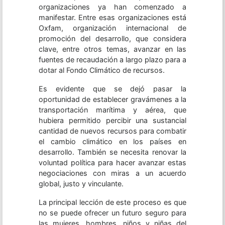
organizaciones ya han comenzado a
manifestar. Entre esas organizaciones está
Oxfam, organización internacional de
promoción del desarrollo, que considera
clave, entre otros temas, avanzar en las
fuentes de recaudación a largo plazo para a
dotar al Fondo Climático de recursos.
Es evidente que se dejó pasar la
oportunidad de establecer gravámenes a la
transportación marítima y aérea, que
hubiera permitido percibir una sustancial
cantidad de nuevos recursos para combatir
el cambio climático en los países en
desarrollo. También se necesita renovar la
voluntad política para hacer avanzar estas
negociaciones con miras a un acuerdo
global, justo y vinculante.
La principal lección de este proceso es que
no se puede ofrecer un futuro seguro para
las mujeres, hombres, niños y niñas del