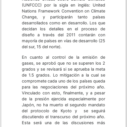
(UNFCCC) por la sigla en inglés: United
Nations Framework Convention on Climate
Change, y participarán tanto países
desarrollados como en desarrollo. Los que
decidan los detalles en el proceso de
diseño a través del 2011 contarán con
mayoría de países en vías de desarrollo (25
del sur, 15 del norte).
En cuanto al control de la emisión de
gases, se aprobó que no se superen los 2
grados y se revisará si se aprueba la meta
de 1.5 grados. Lo mitigación a la cual se
compromete cada uno de los países queda
para las negociaciones del próximo año.
Vinculado con esto, finalmente, y a pesar
de la presión ejercida especialmente por
Japón, no ha muerto el segundo mandato
del protocolo de Kyoto y se seguirá
discutiendo el transcurso del próximo año.
Esta será una de las discusiones más