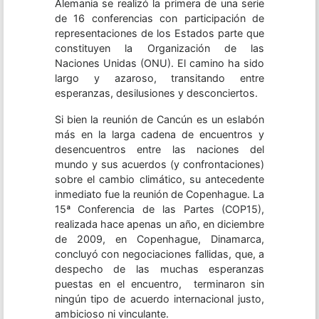
Alemania se realizó la primera de una serie
de 16 conferencias con participación de
representaciones de los Estados parte que
constituyen la Organización de las
Naciones Unidas (ONU). El camino ha sido
largo y azaroso, transitando entre
esperanzas, desilusiones y desconciertos.
Si bien la reunión de Cancún es un eslabón
más en la larga cadena de encuentros y
desencuentros entre las naciones del
mundo y sus acuerdos (y confrontaciones)
sobre el cambio climático, su antecedente
inmediato fue la reunión de Copenhague. La
15ª Conferencia de las Partes (COP15),
realizada hace apenas un año, en diciembre
de 2009, en Copenhague, Dinamarca,
concluyó con negociaciones fallidas, que, a
despecho de las muchas esperanzas
puestas en el encuentro, terminaron sin
ningún tipo de acuerdo internacional justo,
ambicioso ni vinculante.