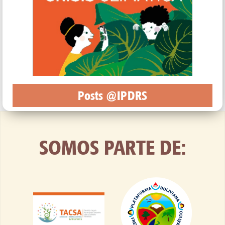
Posts @IPDRS
SOMOS PARTE DE: