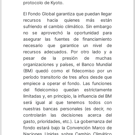
protocolo de Kyoto.
El Fondo Global garantiza que puedan llegar
recursos hacia quienes más están
sufriendo el cambio climático. Sin embargo
no se aprovechó la oportunidad para
asegurar las fuentes de financiamiento
necesario que garantice un nivel de
recursos adecuados. Por otro lado y a
pesar de la presión de muchas
organizaciones y países, el Banco Mundial
(BM) quedó como el fidecomiso por un
período transitorio de tres años desde que
empiece a operar el fondo. Las funciones
del fideicomiso quedan estrictamente
limitadas y, en principio, la influencia del BM
será igual al que tenemos todos con
nuestras bancas personales (es decir, no
controlarán las decisiones acerca del
gasto, prioridades, etc.). La gobernanza del
fondo estará bajo la Convención Marco de
Naciones Unidas sobre Cambio Climático