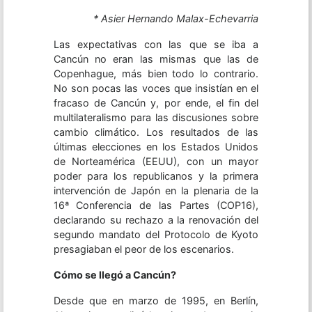
* Asier Hernando Malax-Echevarria
Las expectativas con las que se iba a
Cancún no eran las mismas que las de
Copenhague, más bien todo lo contrario.
No son pocas las voces que insistían en el
fracaso de Cancún y, por ende, el fin del
multilateralismo para las discusiones sobre
cambio climático. Los resultados de las
últimas elecciones en los Estados Unidos
de Norteamérica (EEUU), con un mayor
poder para los republicanos y la primera
intervención de Japón en la plenaria de la
16ª Conferencia de las Partes (COP16),
declarando su rechazo a la renovación del
segundo mandato del Protocolo de Kyoto
presagiaban el peor de los escenarios.
Cómo se llegó a Cancún?
Desde que en marzo de 1995, en Berlín,