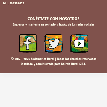
NIT: 169994029
CONÉCTATE CON NOSOTROS
Síguenos y mantente en contacto a travéz de las redes sociales
2012 - 2026 Sudamérica Rural | Todos los derechos reservados
Diseñado y administrado por:
Bolivia Rural S.R.L.