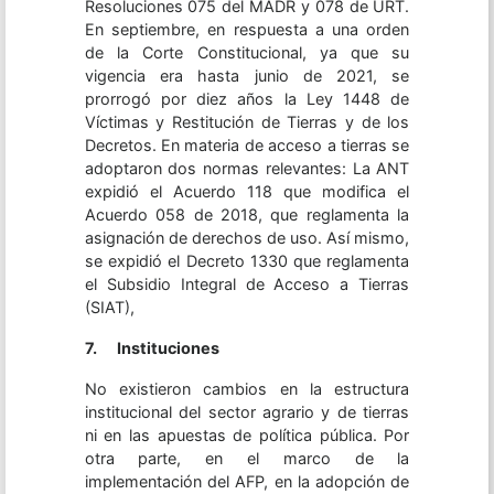
Resoluciones 075 del MADR y 078 de URT.
En septiembre, en respuesta a una orden
de la Corte Constitucional, ya que su
vigencia era hasta junio de 2021, se
prorrogó por diez años la Ley 1448 de
Víctimas y Restitución de Tierras y de los
Decretos. En materia de acceso a tierras se
adoptaron dos normas relevantes: La ANT
expidió el Acuerdo 118 que modifica el
Acuerdo 058 de 2018, que reglamenta la
asignación de derechos de uso. Así mismo,
se expidió el Decreto 1330 que reglamenta
el Subsidio Integral de Acceso a Tierras
(SIAT),
7.
Instituciones
No existieron cambios en la estructura
institucional del sector agrario y de tierras
ni en las apuestas de política pública. Por
otra parte, en el marco de la
implementación del AFP, en la adopción de