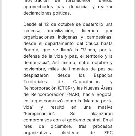
movilización se fortalecieron, siendo
aprovechados para denunciar y realizar
declaraciones políticas.
Desde el 12 de octubre se desarrolló una
inmensa movilización, liderada por
organizaciones indígenas y campesinas,
desde el departamento del Cauca hasta
Bogotá, que se llamó la “Minga, por la
defensa de la vida y paz, el territorio y la
democracia”. Así mismo, entre octubre y
noviembre, miles de firmantes de paz se
desplazaron desde los Espacios
Territoriales de Capacitación y
Reincorporación (ETCR) y las Nuevas Áreas
de Reincorporación (NAR), hacia Bogotá,
en lo que comenzó como la “Marcha por la
vida” y resultó en una masiva
“Peregrinación”. Se alcanzaron
compromisos con el gobierno central. En el
mes de diciembre, tres procesos
organizativos alrededor de ZRC