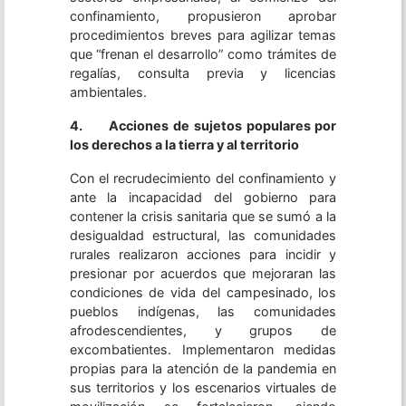
confinamiento, propusieron aprobar
procedimientos breves para agilizar temas
que “frenan el desarrollo” como trámites de
regalías, consulta previa y licencias
ambientales.
4.
Acciones de sujetos populares por
los derechos a la tierra y al territorio
Con el recrudecimiento del confinamiento y
ante la incapacidad del gobierno para
contener la crisis sanitaria que se sumó a la
desigualdad estructural, las comunidades
rurales realizaron acciones para incidir y
presionar por acuerdos que mejoraran las
condiciones de vida del campesinado, los
pueblos indígenas, las comunidades
afrodescendientes, y grupos de
excombatientes. Implementaron medidas
propias para la atención de la pandemia en
sus territorios y los escenarios virtuales de