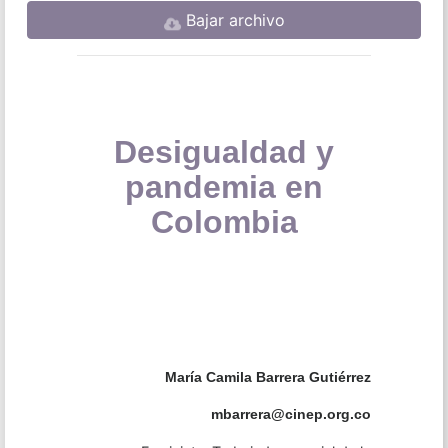
Bajar archivo
Desigualdad y
pandemia en
Colombia
María Camila Barrera Gutiérrez
mbarrera@cinep.org.co