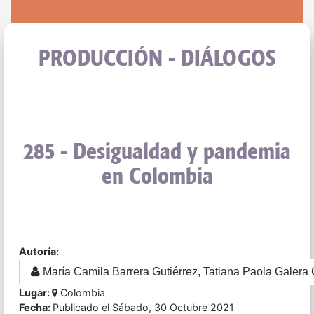
PRODUCCIÓN - DIÁLOGOS
285 - Desigualdad y pandemia
en Colombia
Autoría:
María Camila Barrera Gutiérrez, Tatiana Paola Galera 
Lugar:
Colombia
Fecha:
Publicado el Sábado, 30 Octubre 2021