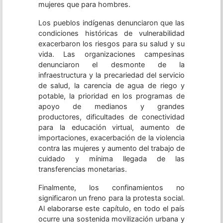
mujeres que para hombres.
Los pueblos indígenas denunciaron que las
condiciones históricas de vulnerabilidad
exacerbaron los riesgos para su salud y su
vida. Las organizaciones campesinas
denunciaron el desmonte de la
infraestructura y la precariedad del servicio
de salud, la carencia de agua de riego y
potable, la prioridad en los programas de
apoyo de medianos y grandes
productores, dificultades de conectividad
para la educación virtual, aumento de
importaciones, exacerbación de la violencia
contra las mujeres y aumento del trabajo de
cuidado y mínima llegada de las
transferencias monetarias.
Finalmente, los confinamientos no
significaron un freno para la protesta social.
Al elaborarse este capítulo, en todo el país
ocurre una sostenida movilización urbana y