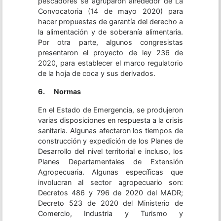
pescadores se agruparon alrededor de La
Convocatoria (14 de mayo 2020) para
hacer propuestas de garantía del derecho a
la alimentación y de soberanía alimentaria.
Por otra parte, algunos congresistas
presentaron el proyecto de ley 236 de
2020, para establecer el marco regulatorio
de la hoja de coca y sus derivados.
6.
Normas
En el Estado de Emergencia, se produjeron
varias disposiciones en respuesta a la crisis
sanitaria. Algunas afectaron los tiempos de
construcción y expedición de los Planes de
Desarrollo del nivel territorial e incluso, los
Planes Departamentales de Extensión
Agropecuaria. Algunas específicas que
involucran al sector agropecuario son:
Decretos 486 y 796 de 2020 del MADR;
Decreto 523 de 2020 del Ministerio de
Comercio, Industria y Turismo y