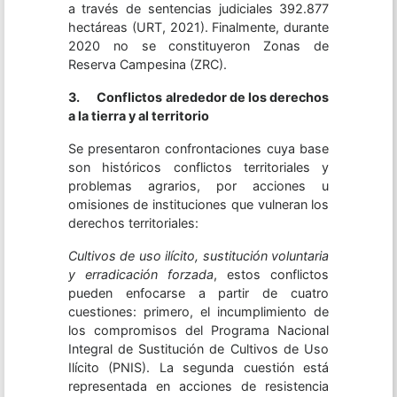
a través de sentencias judiciales 392.877
hectáreas (URT, 2021). Finalmente, durante
2020 no se constituyeron Zonas de
Reserva Campesina (ZRC).
3.
Conflictos alrededor de los derechos
a la tierra y al territorio
Se presentaron confrontaciones cuya base
son históricos conflictos territoriales y
problemas agrarios, por acciones u
omisiones de instituciones que vulneran los
derechos territoriales:
Cultivos de uso ilícito, sustitución voluntaria
y erradicación forzada
, estos conflictos
pueden enfocarse a partir de cuatro
cuestiones: primero, el incumplimiento de
los compromisos del Programa Nacional
Integral de Sustitución de Cultivos de Uso
Ilícito (PNIS). La segunda cuestión está
representada en acciones de resistencia