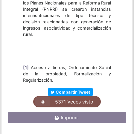
los Planes Nacionales para la Reforma Rural
Integral (PNRRI) se crearon instancias
interinstitucionales de tipo técnico y
decisión relacionadas con generación de
ingresos, asociatividad y comercialización
rural.
[1]
Acceso a tierras, Ordenamiento Social
de la propiedad, Formalización y
Regularización.
Compartir Tweet
5371 Veces visto
Imprimir