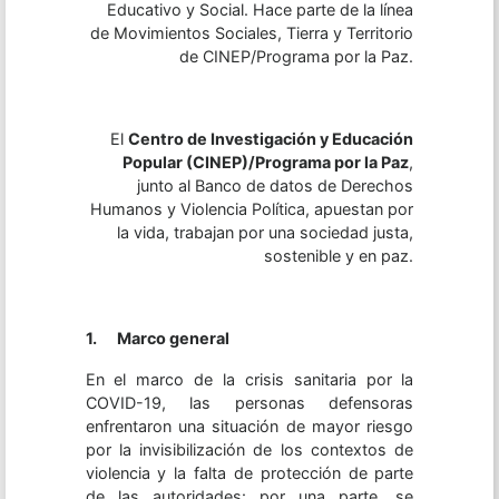
Educativo y Social. Hace parte de la línea
de Movimientos Sociales, Tierra y Territorio
de CINEP/Programa por la Paz.
El
Centro de Investigación y Educación
Popular (CINEP)/Programa por la Paz
,
junto al Banco de datos de Derechos
Humanos y Violencia Política, apuestan por
la vida, trabajan por una sociedad justa,
sostenible y en paz.
1. Marco general
En el marco de la crisis sanitaria por la
COVID-19, las personas defensoras
enfrentaron una situación de mayor riesgo
por la invisibilización de los contextos de
violencia y la falta de protección de parte
de las autoridades: por una parte, se