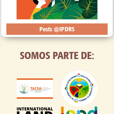
Posts @IPDRS
SOMOS PARTE DE: