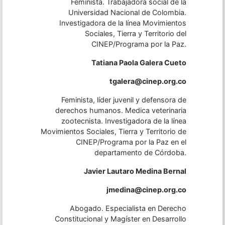
Feminista. Trabajadora social de la
Universidad Nacional de Colombia.
Investigadora de la línea Movimientos
Sociales, Tierra y Territorio del
CINEP/Programa por la Paz.
Tatiana Paola Galera Cueto
tgalera@cinep.org.co
Feminista, líder juvenil y defensora de
derechos humanos. Medica veterinaria
zootecnista. Investigadora de la línea
Movimientos Sociales, Tierra y Territorio de
CINEP/Programa por la Paz en el
departamento de Córdoba.
Javier Lautaro Medina Bernal
jmedina@cinep.org.co
Abogado. Especialista en Derecho
Constitucional y Magíster en Desarrollo