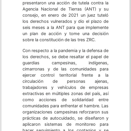
presentaron una acción de tutela contra la
Agencia Nacional de Tierras (ANT) y su
consejo, en enero de 2021 un juez tuteló
los derechos vulnerados y dio el plazo de
seis meses a la ANT para que implemente
un plan de acción y tome una decisión
sobre la constitución de las tres ZRC.
Con respecto a la pandemia y la defensa de
los derechos, se debe resaltar el papel de
guardias campesinas, indígenas,
cimarronas y de las comunidades para
ejercer control territorial frente a la
circulación de personas ajenas,
trabajadores y vehículos de empresas
extractivas en múltiples zonas del país, así
como acciones de solidaridad entre
comunidades para enfrentar el hambre. Las
organizaciones campesinas reforzaron sus
prácticas de autocuidado, se diseñaron y
aplicaron sistemas de monitoreo para
hacer seguimiento a los contagios y se