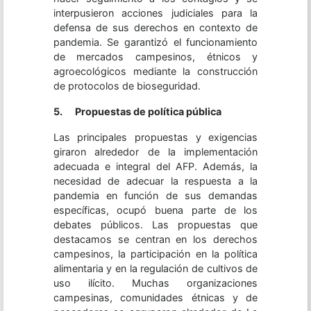
interpusieron acciones judiciales para la
defensa de sus derechos en contexto de
pandemia. Se garantizó el funcionamiento
de mercados campesinos, étnicos y
agroecológicos mediante la construcción
de protocolos de bioseguridad.
5.
Propuestas de política pública
Las principales propuestas y exigencias
giraron alrededor de la implementación
adecuada e integral del AFP. Además, la
necesidad de adecuar la respuesta a la
pandemia en función de sus demandas
específicas, ocupó buena parte de los
debates públicos. Las propuestas que
destacamos se centran en los derechos
campesinos, la participación en la política
alimentaria y en la regulación de cultivos de
uso ilícito. Muchas organizaciones
campesinas, comunidades étnicas y de