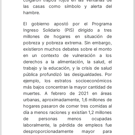
las casas como símbolo y alerta del
hambre.
El gobierno apostó por el Programa
Ingreso Solidario (PIS) dirigido a tres
millones de hogares en situación de
pobreza y pobreza extrema. Sin embargo,
existieron muchos debates sobre el monto
en un contexto de vulneración a los
derechos a la alimentación, la salud, el
trabajo y la educación, y la crisis de salud
pública profundizó las desigualdades. Por
ejemplo, los estratos socioeconómicos
más bajos concentran la mayor cantidad de
muertes. A febrero de 2021 en áreas
urbanas, aproximadamente, 1,6 millones de
hogares pasaron de comer tres comidas al
día a menos raciones y existían 1,2 millones
de personas menos ocupadas
laboralmente, la pérdida de empleos fue
desproporcionadamente mayor para