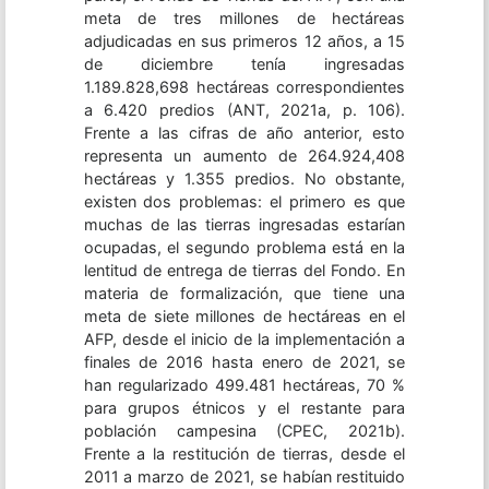
meta de tres millones de hectáreas
adjudicadas en sus primeros 12 años, a 15
de diciembre tenía ingresadas
1.189.828,698 hectáreas correspondientes
a 6.420 predios (ANT, 2021a, p. 106).
Frente a las cifras de año anterior, esto
representa un aumento de 264.924,408
hectáreas y 1.355 predios. No obstante,
existen dos problemas: el primero es que
muchas de las tierras ingresadas estarían
ocupadas, el segundo problema está en la
lentitud de entrega de tierras del Fondo. En
materia de formalización, que tiene una
meta de siete millones de hectáreas en el
AFP, desde el inicio de la implementación a
finales de 2016 hasta enero de 2021, se
han regularizado 499.481 hectáreas, 70 %
para grupos étnicos y el restante para
población campesina (CPEC, 2021b).
Frente a la restitución de tierras, desde el
2011 a marzo de 2021, se habían restituido