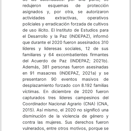
redujeron esquemas de protección
asignados y, por otra, se autorizaron
actividades extractivas, operativos
policiales y erradicación forzada de cultivos
de uso ilícito. El Instituto de Estudios para
el Desarrollo y la Paz (INDEPAZ), informó
que durante el 2020 fueron asesinados 310
líderes y lideresas sociales, 12 de sus
familiares y 64 excombatientes firmantes
del Acuerdo de Paz (INDEPAZ; 2021b).
Además, 381 personas fueron asesinadas
en 91 masacres (INDEPAZ, 2021a) y se
presentaron 90 eventos masivos de
desplazamiento forzado con 8.192 familias
víctimas. En diciembre de 2020 fueron
capturados tres líderes campesinos del
Coordinador Nacional Agrario (CNA) (CNA,
2015). Así mismo, el 2020 no significó una
disminución de la violencia de género y
contra las mujeres. Sus derechos fueron
vulnerados, entre otros motivos, porque se