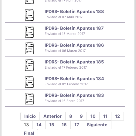
Enviado el 17 Abril 2017
IPDRS- Boletín Apuntes 188
Enviado el 07 Abril 2017
IPDRS- Boletín Apuntes 187
Enviado el 15 Marzo 2017
IPDRS- Boletín Apuntes 186
Enviado el 06 Marzo 2017
IPDRS- Boletín Apuntes 185
Enviado el 17 Febrero 2017
IPDRS- Boletín Apuntes 184
Enviado el 02 Febrero 2017
IPDRS- Boletín Apuntes 183
Enviado el 16 Enero 2017
Inicio
Anterior
8
9
10
11
12
13
14
15
16
17
Siguiente
Final