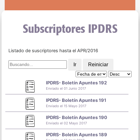
Subscriptores IPDRS
Listado de suscriptores hasta el APR/2016
Ir
Reiniciar
IPDRS- Boletín Apuntes 192
Enviado el 01 Junio 2017
IPDRS- Boletín Apuntes 191
Enviado el 15 Mayo 2017
IPDRS- Boletín Apuntes 190
Enviado el 02 Mayo 2017
IPDRS- Boletín Apuntes 189