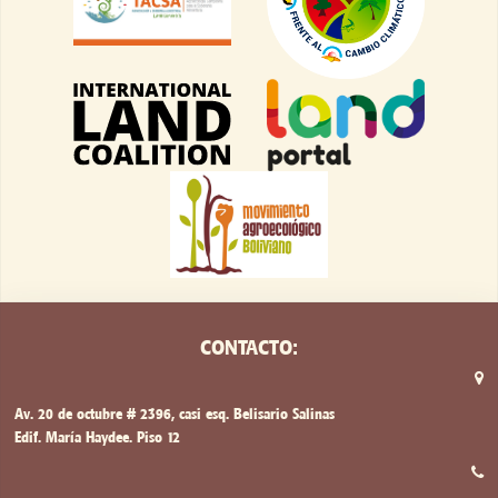
CONTACTO:
Av. 20 de octubre # 2396, casi esq. Belisario Salinas
Edif. María Haydee. Piso 12