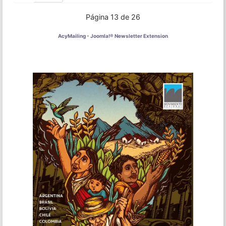
Página 13 de 26
AcyMailing - Joomla!® Newsletter Extension