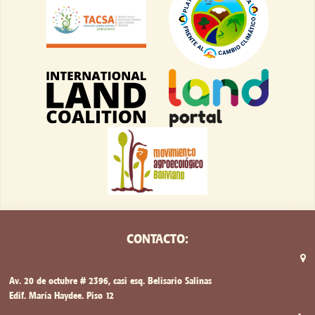
CONTACTO:
Av. 20 de octubre # 2396, casi esq. Belisario Salinas
Edif. María Haydee. Piso 12