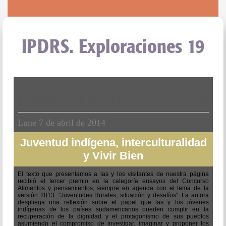
IPDRS. Exploraciones 19