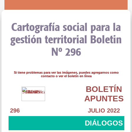
Cartografía social para la
gestión territorial Boletin
Nº 296