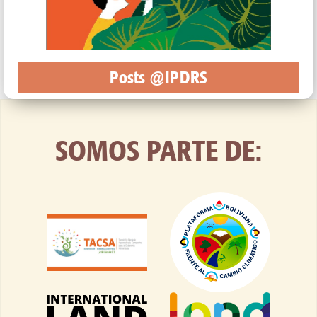
Posts @IPDRS
SOMOS PARTE DE: