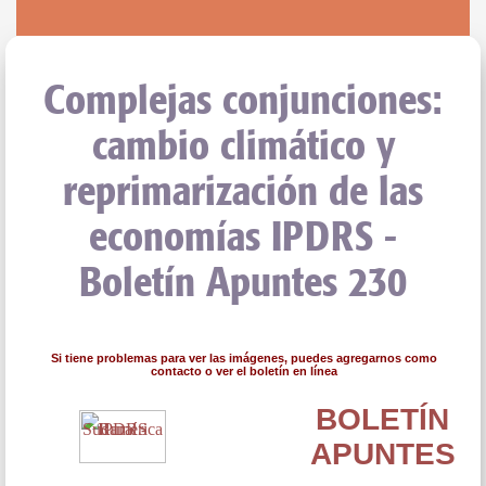
Complejas conjunciones:
cambio climático y
reprimarización de las
economías IPDRS -
Boletín Apuntes 230