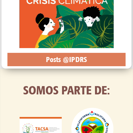
Posts @IPDRS
SOMOS PARTE DE: