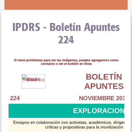
IPDRS - Boletín Apuntes
224