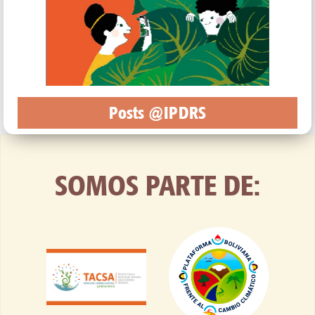
Posts @IPDRS
SOMOS PARTE DE: