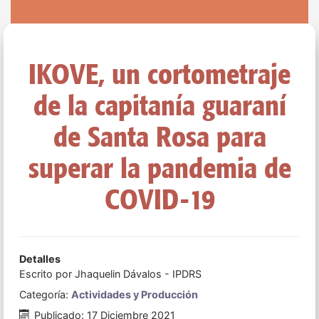
IKOVE, un cortometraje
de la capitanía guaraní
de Santa Rosa para
superar la pandemia de
COVID-19
Detalles
Escrito por
Jhaquelin Dávalos - IPDRS
Categoría:
Actividades y Producción
Publicado: 17 Diciembre 2021