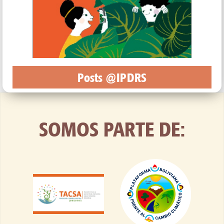
Posts @IPDRS
SOMOS PARTE DE: