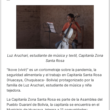
Luz Aruchari, estudiante de música y textil, Capitanía Zona
Santa Rosa
“Ikove (vivir)” es un cortometraje sobre la pandemia, la
seguridad alimentaria y el trabajo en Capitanía Santa Rosa
(Huacaya, Chuquisaca- Bolivia) protagonizado por la
familia de Luz Aruchari, estudiante de música y niña
tejedora.
La Capitanía Zona Santa Rosa es parte de la Asamblea del
Pueblo Guaraní de Bolivia, la capitanía se encuentra en el
Municipio de Huacaya, integra a 11 comunidades: