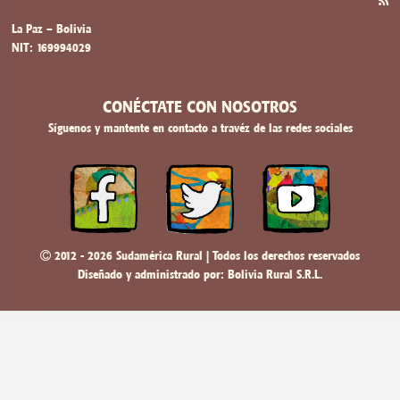
La Paz – Bolivia
NIT: 169994029
CONÉCTATE CON NOSOTROS
Síguenos y mantente en contacto a travéz de las redes sociales
2012 - 2026 Sudamérica Rural | Todos los derechos reservados
Diseñado y administrado por:
Bolivia Rural S.R.L.