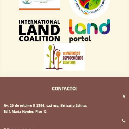
CONTACTO:
Av. 20 de octubre # 2396, casi esq. Belisario Salinas
Edif. María Haydee. Piso 12