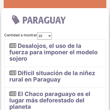
PARAGUAY
Cantidad a mostrar
Desalojos, el uso de la
fuerza para imponer el modelo
sojero
Difícil situación de la niñez
rural en Paraguay
El Chaco paraguayo es el
lugar más deforestado del
planeta