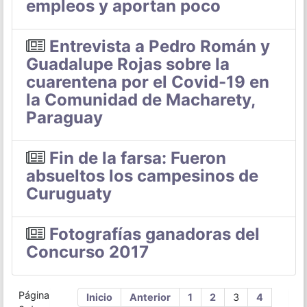
empleos y aportan poco
Entrevista a Pedro Román y
Guadalupe Rojas sobre la
cuarentena por el Covid-19 en
la Comunidad de Macharety,
Paraguay
Fin de la farsa: Fueron
absueltos los campesinos de
Curuguaty
Fotografías ganadoras del
Concurso 2017
Página
Inicio
Anterior
1
2
3
4