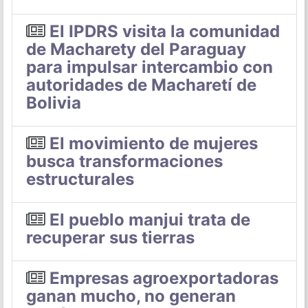
El IPDRS visita la comunidad
de Macharety del Paraguay
para impulsar intercambio con
autoridades de Macharetí de
Bolivia
El movimiento de mujeres
busca transformaciones
estructurales
El pueblo manjui trata de
recuperar sus tierras
Empresas agroexportadoras
ganan mucho, no generan