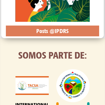
Posts @IPDRS
SOMOS PARTE DE: