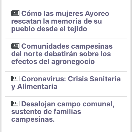
Cómo las mujeres Ayoreo
rescatan la memoria de su
pueblo desde el tejido
Comunidades campesinas
del norte debatirán sobre los
efectos del agronegocio
Coronavirus: Crisis Sanitaria
y Alimentaria
Desalojan campo comunal,
sustento de familias
campesinas.