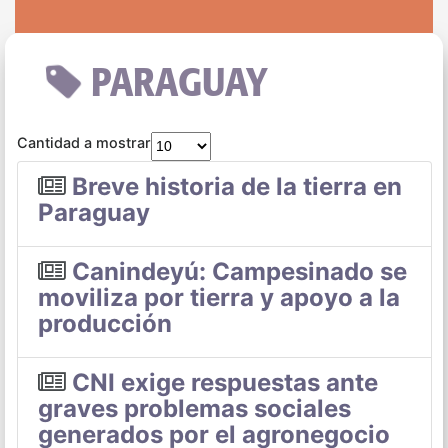
PARAGUAY
Cantidad a mostrar
Breve historia de la tierra en
Paraguay
Canindeyú: Campesinado se
moviliza por tierra y apoyo a la
producción
CNI exige respuestas ante
graves problemas sociales
generados por el agronegocio