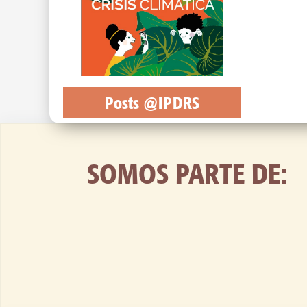
Posts @IPDRS
SOMOS PARTE DE: