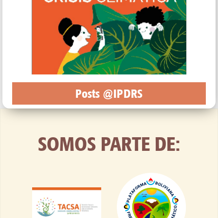
Posts @IPDRS
SOMOS PARTE DE: