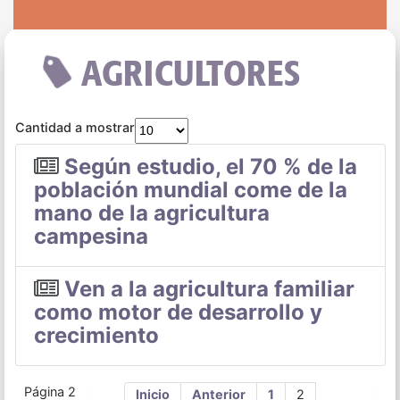
AGRICULTORES
Cantidad a mostrar
Según estudio, el 70 % de la
población mundial come de la
mano de la agricultura
campesina
Ven a la agricultura familiar
como motor de desarrollo y
crecimiento
Página 2
Inicio
Anterior
1
2