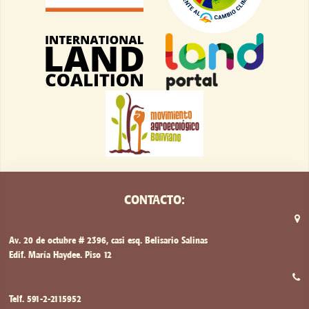
CONTACTO:
Av. 20 de octubre # 2396, casi esq. Belisario Salinas
Edif. María Haydee. Piso 12
Telf. 591-2-2115952